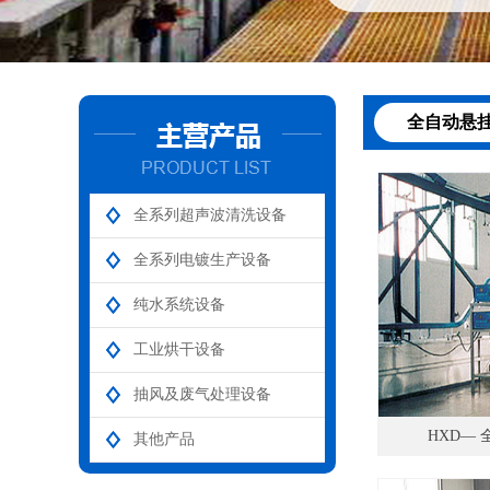
全自动悬
全系列超声波清洗设备
全系列电镀生产设备
纯水系统设备
工业烘干设备
抽风及废气处理设备
HXD—
其他产品