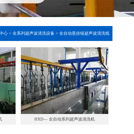
中心
>
全系列超声波清洗设备
>
全自动悬挂链超声波清洗线
机
HXD— 全自动系列超声波清洗机