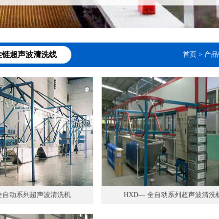
挂链超声波清洗线
首页
>
产品
 全自动系列超声波清洗机
HXD— 全自动系列超声波清洗