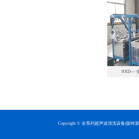
HXD—
Copyright © 全系列超声波清洗设