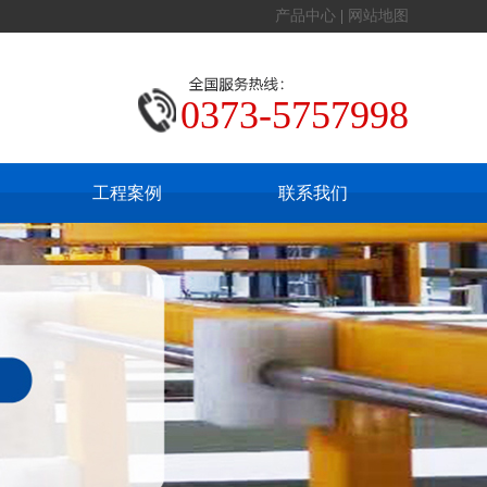
产品中心
|
网站地图
0373-5757998
工程案例
联系我们