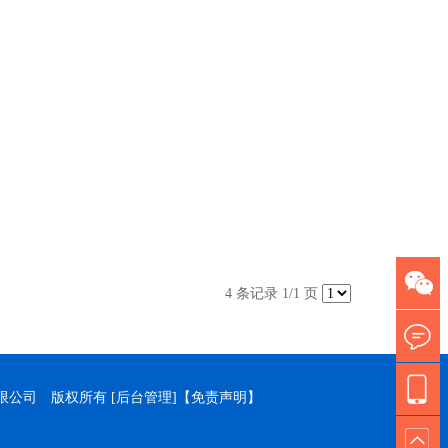
4 条记录 1/1 页
技有限公司 版权所有
[后台管理]
【免责声明】