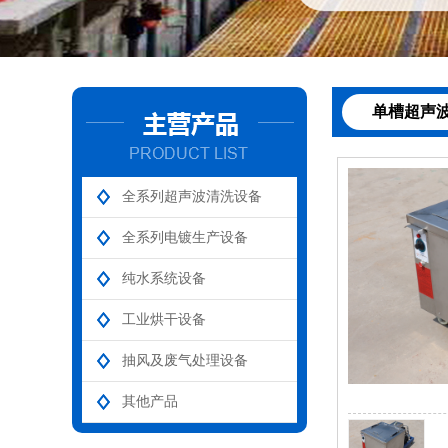
单槽超声
全系列超声波清洗设备
全系列电镀生产设备
纯水系统设备
工业烘干设备
抽风及废气处理设备
其他产品