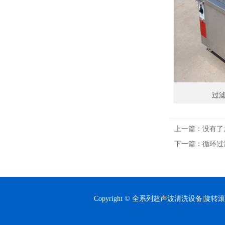
过
上一篇：没有了
下一篇：
循环过
Copyright © 全系列超声波清洗设