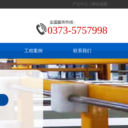
产品中心
|
网站地图
0373-5757998
工程案例
联系我们