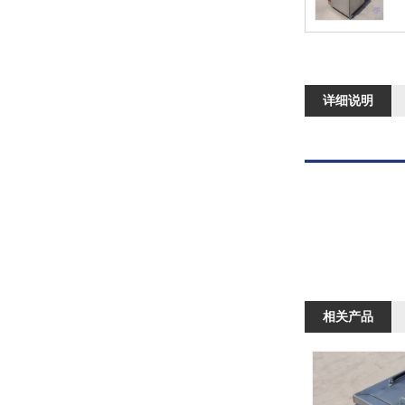
详细说明
相关产品