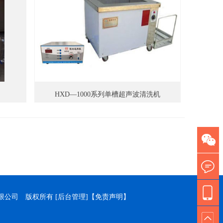
HXD—1000系列单槽超声波清洗机
技有限公司 版权所有
[后台管理]
【免责声明】