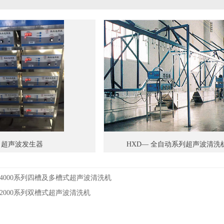
超声波发生器
HXD— 全自动系列超声波清洗
—4000系列四槽及多槽式超声波清洗机
—2000系列双槽式超声波清洗机