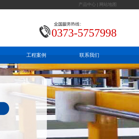
产品中心
|
网站地图
0373-5757998
工程案例
联系我们