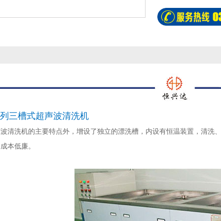
0系列三槽式超声波清洗机
波清洗机的主要特点外，增设了独立的漂洗槽，内设有恒温装置，清洗、
、成本低廉。