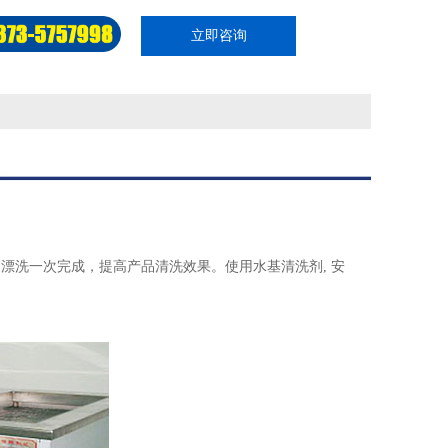
立即咨询
漂洗一次完成，提高产品清洗效果。使用水基清洗剂, 安