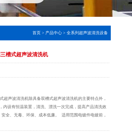
首页
>
产品中心
>
全系列超声波清洗设备
系列三槽式超声波清洗机
列三槽式超声波清洗机除具备双槽式超声波清洗机的主要特点外，
，内设有恒温装置，清洗、漂洗一次完成，提高产品清洗效
, 安全、无毒、环保、成本低廉。 适用范围电镀件电镀前，