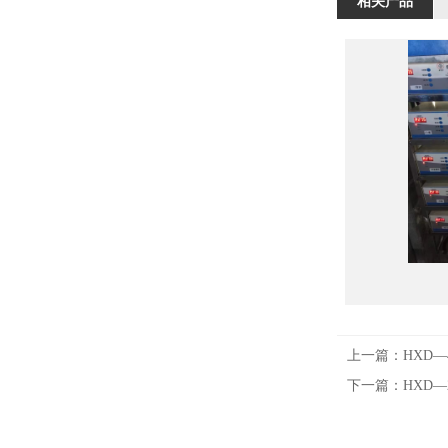
相关产品
上一篇：
HXD
下一篇：
HXD