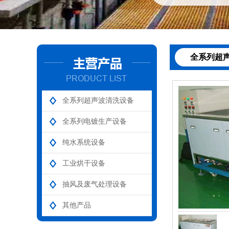
全系列超
全系列超声波清洗设备
全系列电镀生产设备
纯水系统设备
工业烘干设备
抽风及废气处理设备
其他产品