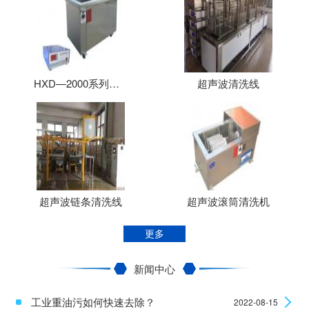
HXD—2000系列双槽式超声波清洗机
超声波清洗线
超声波链条清洗线
超声波滚筒清洗机
更多
新闻中心
工业重油污如何快速去除？
2022-08-15