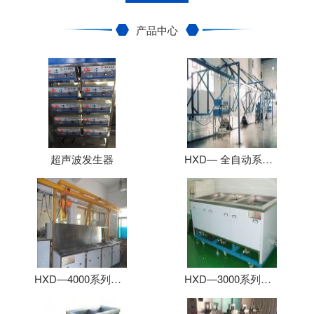
产品中心
超声波发生器
HXD— 全自动系列超声波清洗机
HXD—4000系列四槽及多槽式超声波清洗机
HXD—3000系列三槽式超声波清洗机