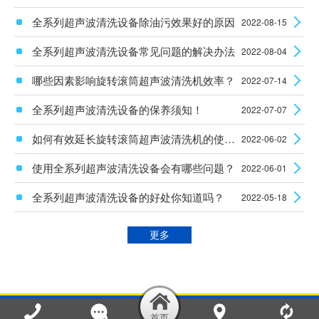
全系列超声波清洗设备除油污效果好的原因
2022-08-15
全系列超声波清洗设备常见问题的解决办法
2022-08-04
哪些因素影响旋转滚筒超声波清洗机效率？
2022-07-14
全系列超声波清洗设备的保养须知！
2022-07-07
如何有效延长旋转滚筒超声波清洗机的使用时间？
2022-06-02
使用全系列超声波清洗设备会有哪些问题？
2022-06-01
全系列超声波清洗设备的好处你知道吗？
2022-05-18
更多
新乡市恒兴达环保科技有限公司