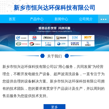
新乡市恒兴达环保科技有限公司
首页
产品中心
新闻中心
公司简介
关于我们
新乡市恒兴达环保科技有限公司以“用心服务，共同发展”为经营
理念，不断开发电镀生产设备、超声波清洗设备，一直专注于为
您提供合理的设备解决方案。新乡市恒兴达环保科技有限公司拥
有的技术团队，您的要求将贯穿于产品设计及生产，并以周到的
售后服务为您提供技术支持。
更多